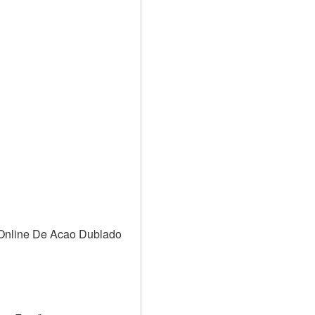
 Online De Acao Dublado 