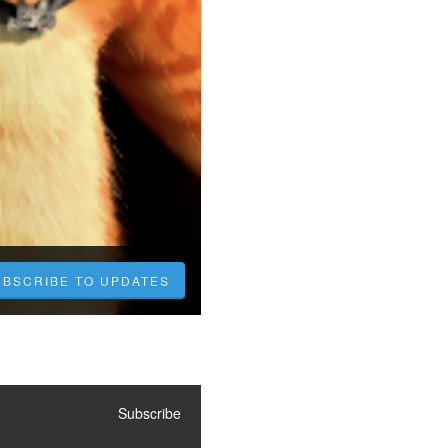
UBSCRIBE TO UPDATES
Subscribe