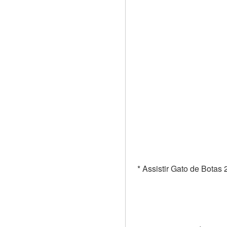
* Assistir Gato de Botas