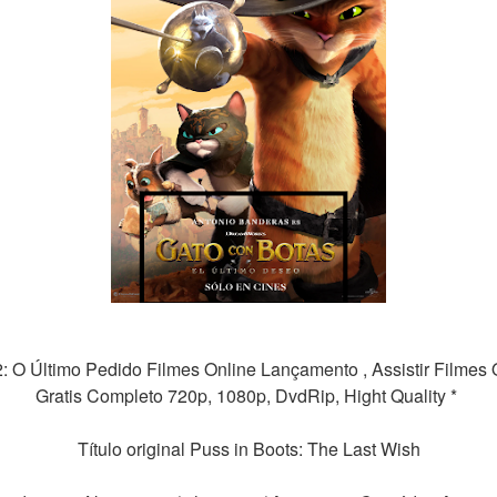
 2: O Último Pedido Filmes Online Lançamento , Assistir Filmes
Gratis Completo 720p, 1080p, DvdRip, Hight Quality * 
Título original Puss in Boots: The Last Wish